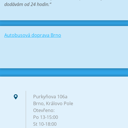
dodávám od 24 hodin.“
Autobusová doprava Brno
Purkyňova 106a
Brno, Královo Pole
Otevřeno:
Po 13-15:00
St 10-18:00