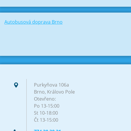
Autobusová doprava Brno
Purkyňova 106a
Brno, Královo Pole
Otevřeno:
Po 13-15:00
St 10-18:00
Čt 13-15:00