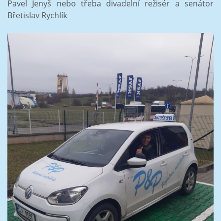
Pavel Jenyš nebo třeba divadelní režisér a senátor
Břetislav Rychlík