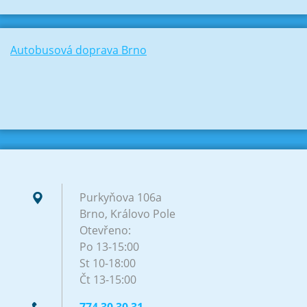
Autobusová doprava Brno
Purkyňova 106a
Brno, Královo Pole
Otevřeno:
Po 13-15:00
St 10-18:00
Čt 13-15:00